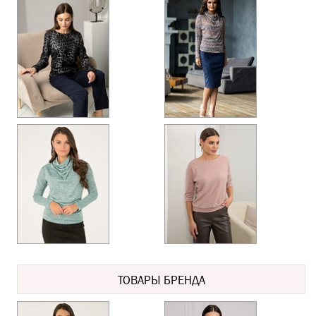
ТОВАРЫ БРЕНДА