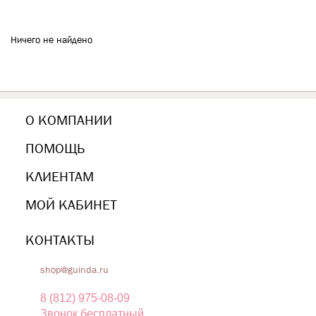
Ничего не найдено
О КОМПАНИИ
ПОМОЩЬ
КЛИЕНТАМ
МОЙ КАБИНЕТ
КОНТАКТЫ
shop@guinda.ru
8 (812) 975-08-09
Звонок бесплатный