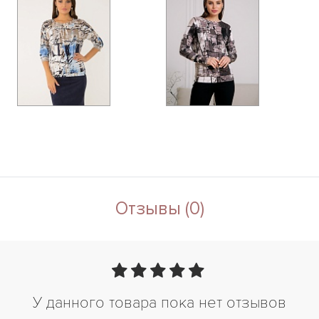
Отзывы (0)
У данного товара пока нет отзывов