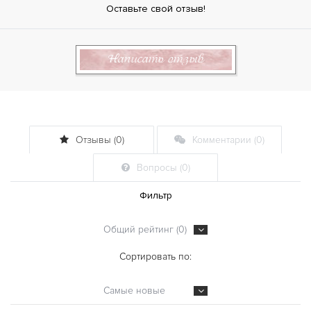
Оставьте свой отзыв!
Написать отзыв
Отзывы (0)
Комментарии (0)
Вопросы (0)
Фильтр
Общий рейтинг (0)
Сортировать по:
Самые новые